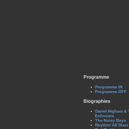
Programme
Programme IN
Programme OFF
Biographies
Darrel Higham & 
Enforcers
The Noisy Boys
Rhythm' All Stars